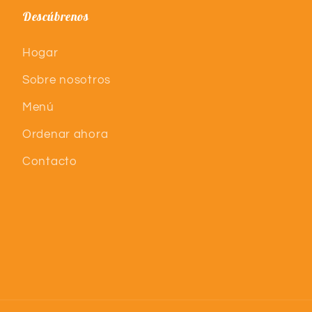
Descúbrenos
Hogar
Sobre nosotros
Menú
Ordenar ahora
Contacto