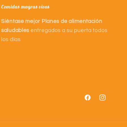
Comidas magras vivas
Siéntase mejor Planes de alimentación
saludables
entregados a su puerta todos
los días
Facebook
Instagram